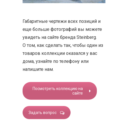
Габаритные чертежи всех позиций и
еще больше фотографий вы можете
увидеть на сайте бренда Steinberg.
О том, как сделать так, чтобы один из
товаров коллекции оказался у вас
дома, узнайте по телефону или
напишите нам.
Посмотреть коллекцию на
сайте
Задать вопрос