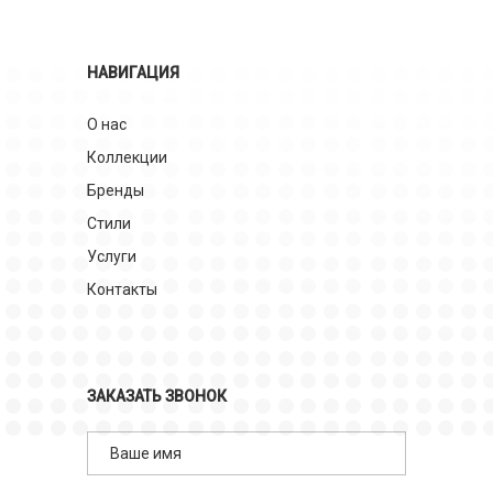
НАВИГАЦИЯ
О нас
Коллекции
Бренды
Стили
Услуги
Контакты
ЗАКАЗАТЬ ЗВОНОК