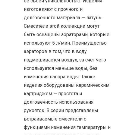
ее своей уникальностью. Изделия
изготовляют с прочного и
долговечного материала — латунь.
Смесители этой коллекции могут
быть оснащены аэраторами, которые
используют 5 л/мин. Преимущество
аэраторов в том, что в воду
подмешивается воздух, за счет чего
используется меньше воды, без
изменения напора воды. Также
изделия оборудованы керамическим
картриджем — простота и
долговечность использования
рукояток. В серии представлены
встраиваемые смесители с
функциями изменения температуры и