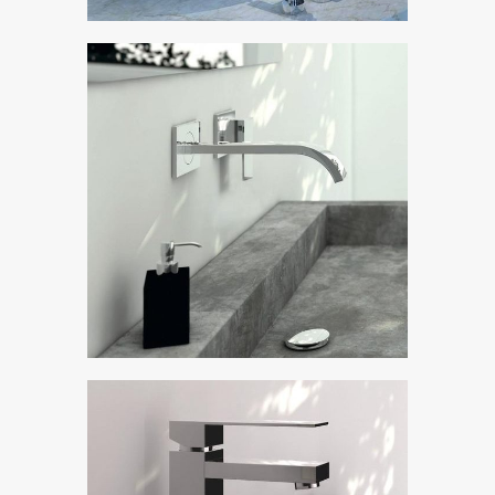
Steinberg 135
Показать коллекцию