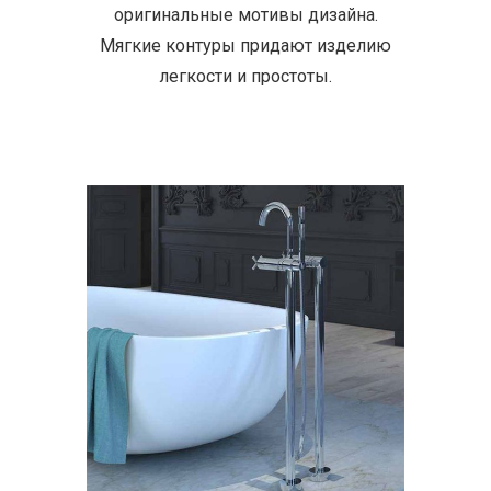
оригинальные мотивы дизайна.
Мягкие контуры придают изделию
легкости и простоты.