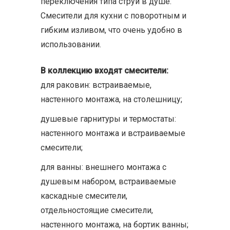
переключения типа струи в душе.
Смесители для кухни с поворотным и
гибким изливом, что очень удобно в
использовании.
В коллекцию входят смесители:
для раковин: встраиваемые,
настенного монтажа, на столешницу;
душевые гарнитуры и термостаты:
настенного монтажа и встраиваемые
смесители;
для ванны: внешнего монтажа с
душевым набором, встраиваемые
каскадные смесители,
отдельностоящие смесители,
настенного монтажа, на бортик ванны;