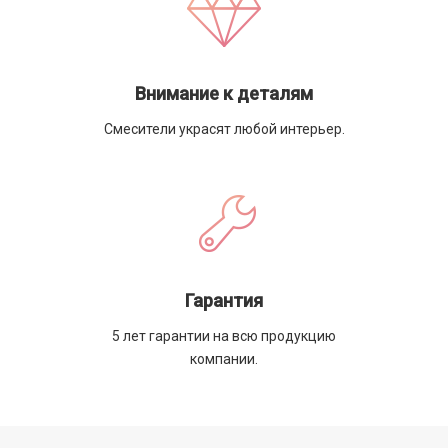
Внимание к деталям
Смесители украсят любой интерьер.
Гарантия
5 лет гарантии на всю продукцию
компании.