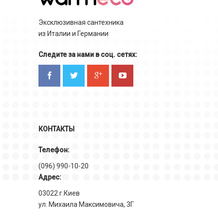
Эксклюзивная сантехника
из Италии и Германии
Следите за нами в соц. сетях:
КОНТАКТЫ
Телефон:
(096) 990-10-20
Адрес:
03022 г.Киев
ул. Михаила Максимовича, 3Г