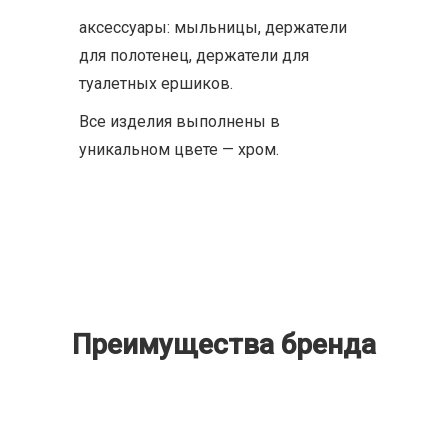
аксессуары: мыльницы, держатели
для полотенец, держатели для
туалетных ершиков.
Все изделия выполнены в
уникальном цвете — хром.
Преимущества бренда