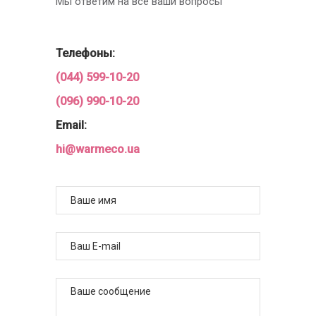
Мы ответим на все ваши вопросы
Телефоны:
(044) 599-10-20
(096) 990-10-20
Email:
hi@warmeco.ua