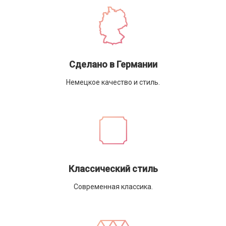
Сделано в Германии
Немецкое качество и стиль.
Классический стиль
Современная классика.