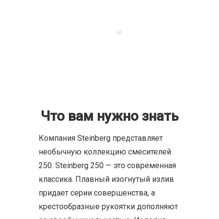
Что вам нужно знать
Компания Steinberg представляет
необычную коллекцию смесителей
250. Steinberg 250 — это современная
классика. Плавный изогнутый излив
придает серии совершенства, а
крестообразные рукоятки дополняют