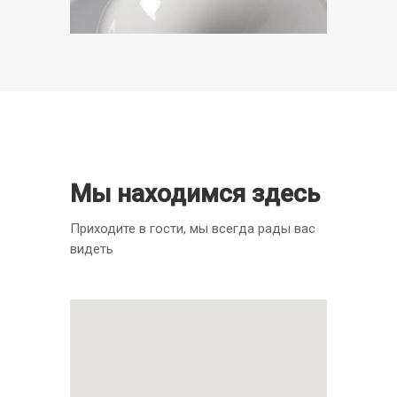
Мы находимся здесь
Приходите в гости, мы всегда рады вас
видеть