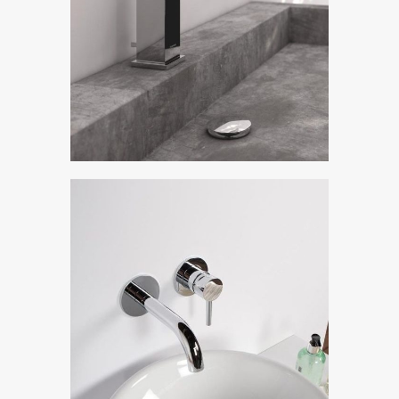
Steinberg 160
Показать коллекцию
Steinberg 100
Показать коллекцию