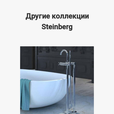
Другие коллекции
Steinberg
Steinberg 250
Показать коллекцию