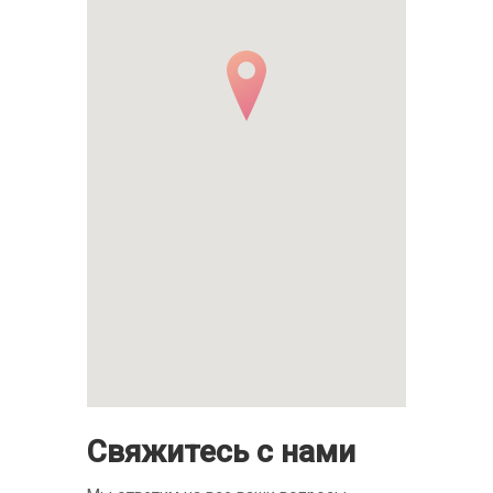
Свяжитесь с нами