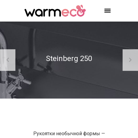
Steinberg 250
Рукоятки необычной формы —