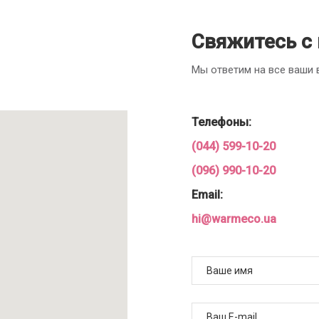
Свяжитесь с
Мы ответим на все ваши
Телефоны:
(044) 599-10-20
(096) 990-10-20
Email:
hi@warmeco.ua