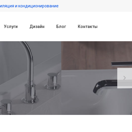
иляция и кондиционирование
Услуги
Дизайн
Блог
Контакты