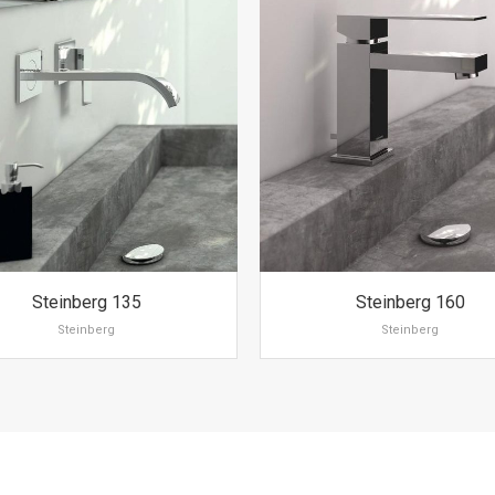
Steinberg 135
Steinberg 160
Steinberg
Steinberg