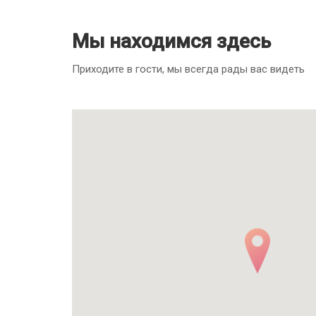
Мы находимся здесь
Приходите в гости, мы всегда рады вас видеть