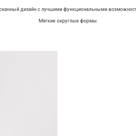
сканный дизайн с лучшими функциональными возможност
Мягкие округлые формы.