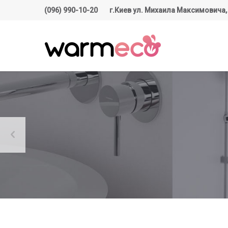
(096) 990-10-20
г.Киев ул. Михаила Максимовича,