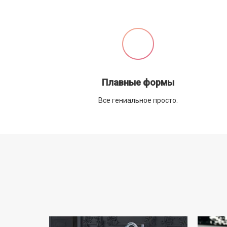
Плавные формы
Все гениальное просто.