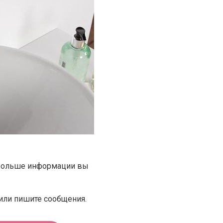
 больше информации вы
или пишите сообщения.