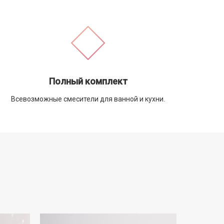
Полный комплект
Всевозможные смесители для ванной и кухни.