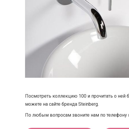
Посмотреть коллекцию 100 и прочитать о ней
можете на сайте бренда Steinberg.
По любым вопросам звоните нам по телефону 