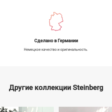
Сделано в Германии
Немецкое качество и оригинальность.
Другие коллекции Steinberg