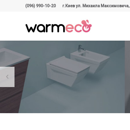
(096) 990-10-20
г.Киев ул. Михаила Максимовича,