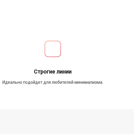
Строгие линии
Идеально подойдет для любителей минимализма.