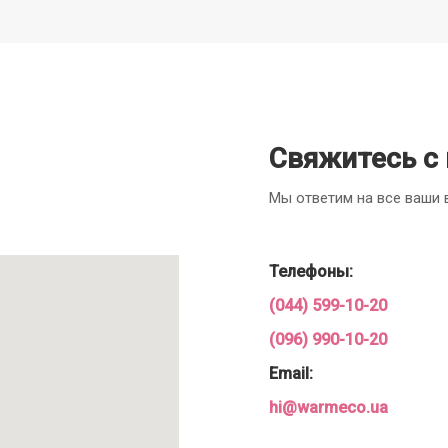
Свяжитесь с
Мы ответим на все ваши
Телефоны:
(044) 599-10-20
(096) 990-10-20
Email:
hi@warmeco.ua