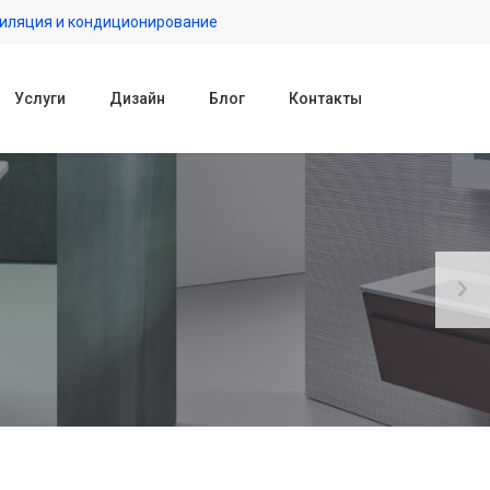
иляция и кондиционирование
Услуги
Дизайн
Блог
Контакты