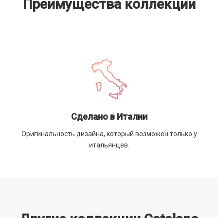
Преимущества коллекции
Сделано в Италии
.
Оригинальность дизайна, который возможен только у
итальянцев.