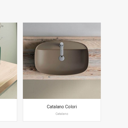
Catalano Colori
Catalano