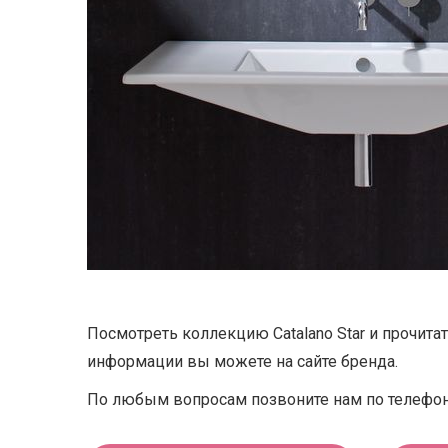
Посмотреть коллекцию Catalano Star и прочита
информации вы можете на сайте бренда.
По любым вопросам позвоните нам по телефон