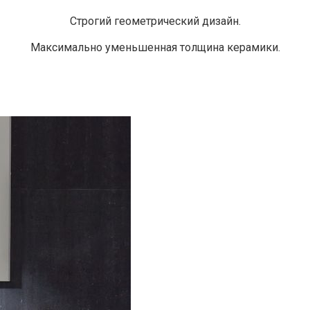
Строгий геометрический дизайн.
Максимально уменьшенная толщина керамики.