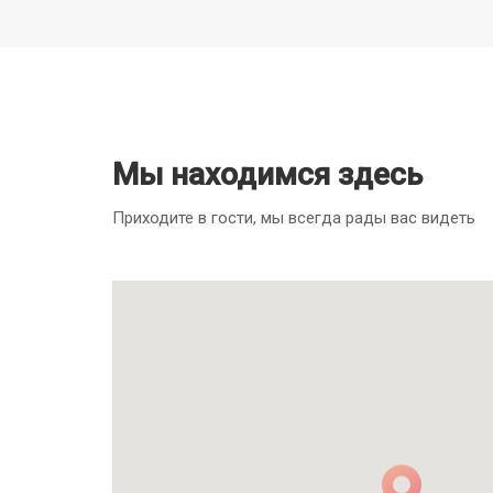
Мы находимся здесь
Приходите в гости, мы всегда рады вас видеть