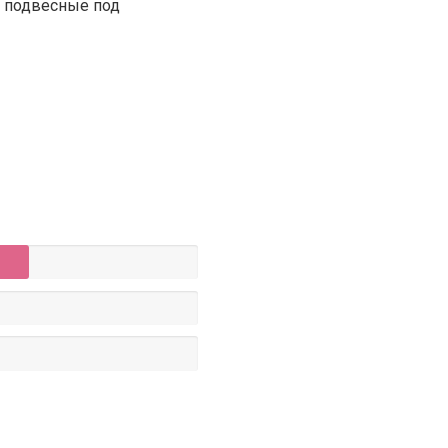
, подвесные под