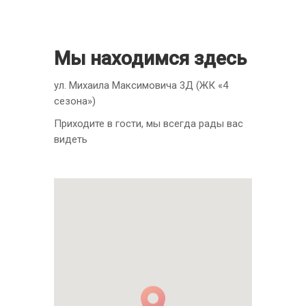
Мы находимся здесь
ул. Михаила Максимовича 3Д (ЖК «4
сезона»)
Приходите в гости, мы всегда рады вас
видеть