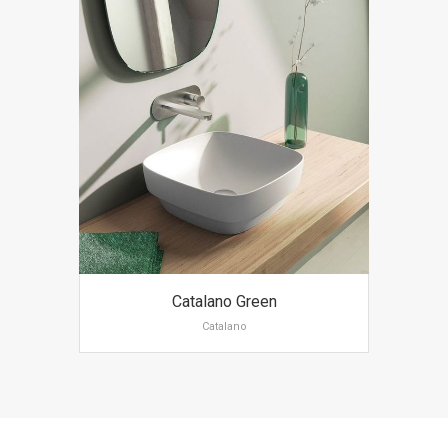
Catalano Green
Catalano