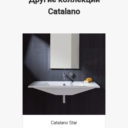
Catalano
Catalano Star