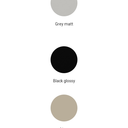
Grey matt
Black glossy