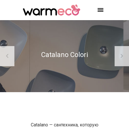
Catalano Colori
Catalano — сантехника, которую