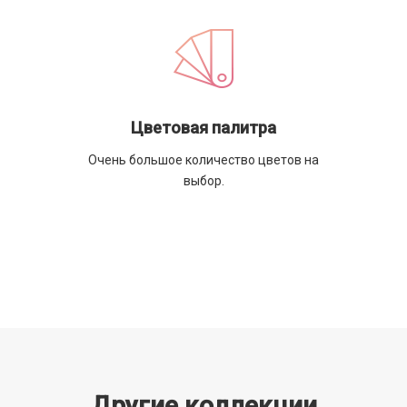
Цветовая палитра
Очень большое количество цветов на
выбор.
Другие коллекции