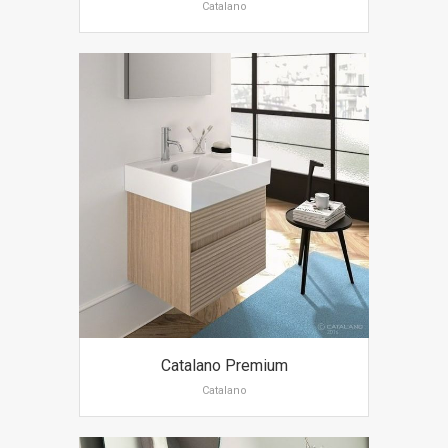
Catalano
Catalano Premium
Catalano