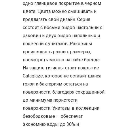
одно глянцевое покрытие в черном
цвете. Цвета можно смешивать и
предлагать свой дизайн. Серия
состоит с восьми видов настольных
раковин и двух видов напольных и
подвесных унитазов. Раковины
производят в разных размерах,
посмотреть можно на сайте бренда.
На защите гигиены стоит покрытие
Cataglaze, которое не оставит шанса
грязи и бактериям остаться на
поверхности, благодаря сокращенной
до минимума пористости
поверхности. Унитазы в коллекции
безободковые — обеспечат
экономию воды до 30% и