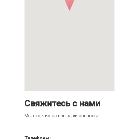
Свяжитесь с нами
Мы ответим на все ваши вопросы
Телефоны: