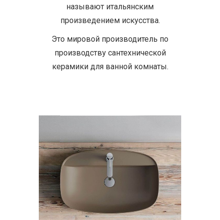
называют итальянским
произведением искусства.
Это мировой производитель по
производству сантехнической
керамики для ванной комнаты.