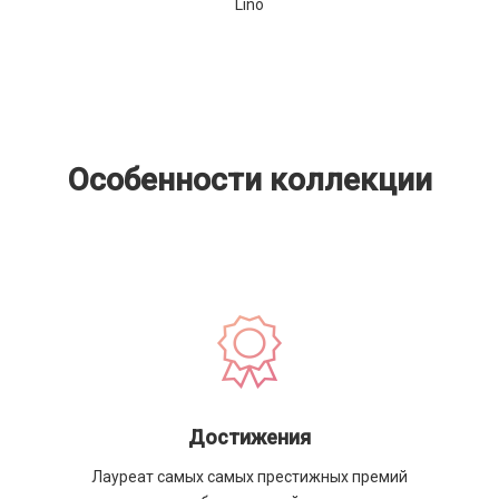
Lino
Особенности коллекции
Достижения
Лауреат самых самых престижных премий