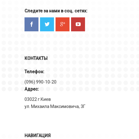
Следите за нами в соц. сетях:
КОНТАКТЫ
Телефон:
(096) 990-10-20
Адрес:
03022 г.Киев
ул. Михаила Максимовича, 3Г
НАВИГАЦИЯ