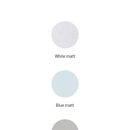
White matt
Blue matt