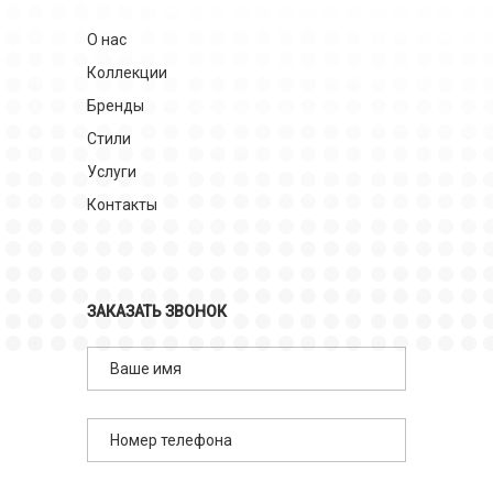
О нас
Коллекции
Бренды
Стили
Услуги
Контакты
ЗАКАЗАТЬ ЗВОНОК