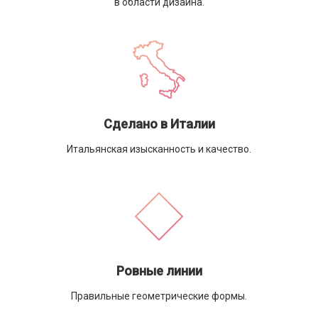
в области дизайна.
Сделано в Италии
Итальянская изысканность и качество.
Ровные линии
Правильные геометрические формы.