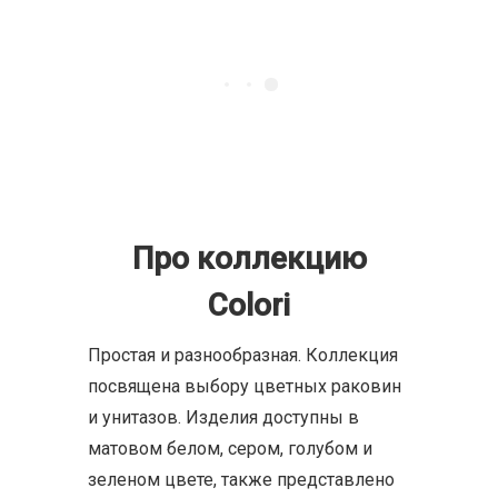
Про коллекцию
Colori
Простая и разнообразная. Коллекция
посвящена выбору цветных раковин
и унитазов. Изделия доступны в
матовом белом, сером, голубом и
зеленом цвете, также представлено