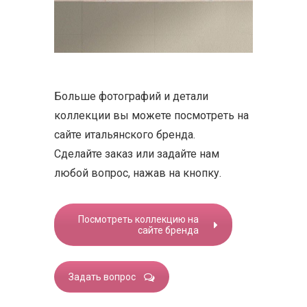
Больше фотографий и детали
коллекции вы можете посмотреть на
сайте итальянского бренда.
Cделайте заказ или задайте нам
любой вопрос, нажав на кнопку.
Посмотреть коллекцию на
сайте бренда
Задать вопрос