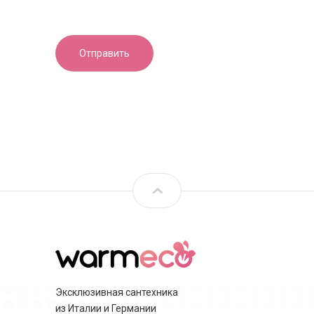
Эксклюзивная сантехника
из Италии и Германии