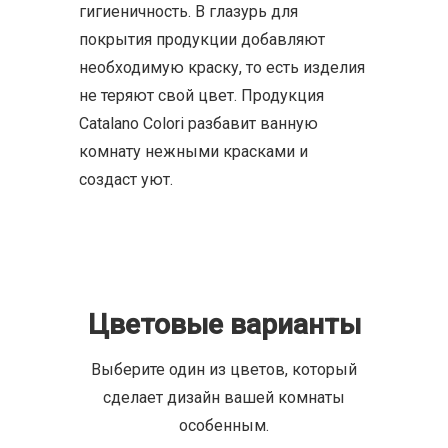
гигиеничность. В глазурь для
покрытия продукции добавляют
необходимую краску, то есть изделия
не теряют свой цвет. Продукция
Catalano Colori разбавит ванную
комнату нежными красками и
создаст уют.
Цветовые варианты
Выберите один из цветов, который
сделает дизайн вашей комнаты
особенным.