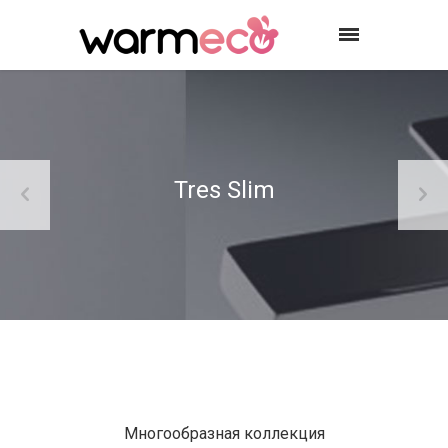
Tres Slim
Многообразная коллекция