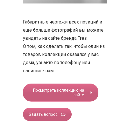
Габаритные чертежи всех позиций и
еще больше фотографий вы можете
увидеть на сайте бренда Tres.
О том, как сделать так, чтобы один из
товаров коллекции оказался у вас
дома, узнайте по телефону или
напишите нам.
Посмотреть коллекцию на
сайте
Задать вопрос