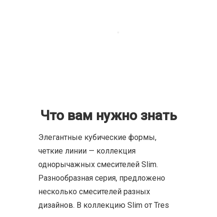
Что вам нужно знать
Элегантные кубические формы,
четкие линии — коллекция
однорычажных смесителей Slim.
Разнообразная серия, предложено
несколько смесителей разных
дизайнов. В коллекцию Slim от Tres