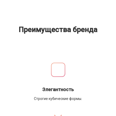
Преимущества бренда
Элегантность
Строгие кубические формы.