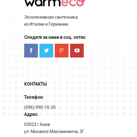
Эксклюзивная сантехника
из Италии и Германии
Следите за нами в соц. сетях:
КОНТАКТЫ
Телефон:
(096) 990-10-20
Адрес:
03022 г.Киев
ул. Михаила Максимовича, 3Г