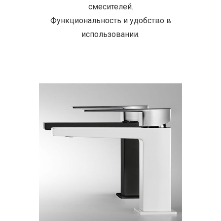
смесителей.
Функциональность и удобство в
использовании.