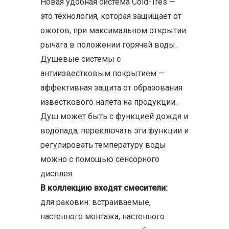
Новая удобная система Cold-Tres —
это технология, которая защищает от
ожогов, при максимальном открытии
рычага в положении горячей воды.
Душевые системы с
антиизвестковым покрытием —
аффективная защита от образования
известкового налета на продукции.
Душ может быть с функцией дождя и
водопада, переключать эти функции и
регулировать температуру воды
можно с помощью сенсорного
дисплея.
В коллекцию входят смесители:
для раковин: встраиваемые,
настенного монтажа, настенного