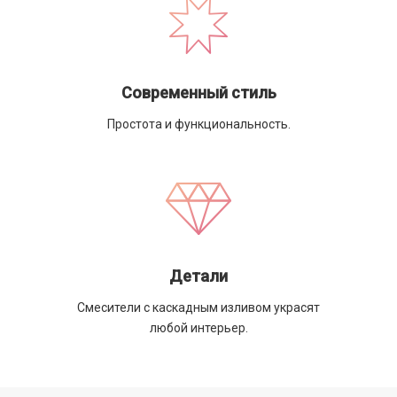
Современный стиль
Простота и функциональность.
Детали
Смесители с каскадным изливом украсят
любой интерьер.