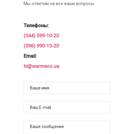
Мы ответим на все ваши вопросы
Телефоны:
(044) 599-10-20
(096) 990-10-20
Email:
hi@warmeco.ua