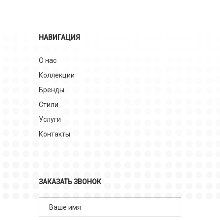
НАВИГАЦИЯ
О нас
Коллекции
Бренды
Стили
Услуги
Контакты
ЗАКАЗАТЬ ЗВОНОК