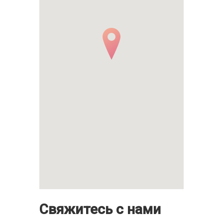
Свяжитесь с нами