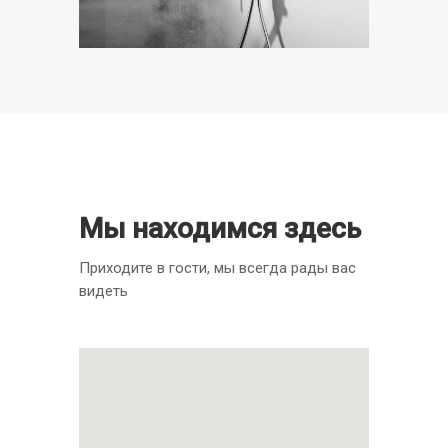
Мы находимся здесь
Приходите в гости, мы всегда рады вас
видеть