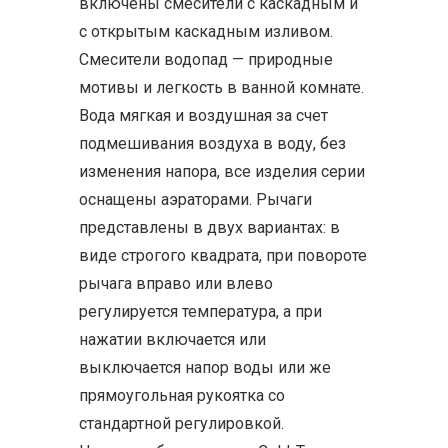
включены смесители с каскадным и
с открытым каскадным изливом.
Смесители водопад — природные
мотивы и легкость в ванной комнате.
Вода мягкая и воздушная за счет
подмешивания воздуха в воду, без
изменения напора, все изделия серии
оснащены аэраторами. Рычаги
представлены в двух вариантах: в
виде строгого квадрата, при повороте
рычага вправо или влево
регулируется температура, а при
нажатии включается или
выключается напор воды или же
прямоугольная рукоятка со
стандартной регулировкой.