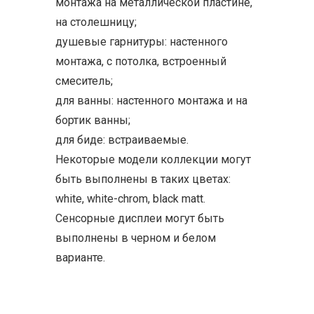
монтажа на металлической пластине,
на столешницу;
душевые гарнитуры: настенного
монтажа, с потолка, встроенный
смеситель;
для ванны: настенного монтажа и на
бортик ванны;
для биде: встраиваемые.
Некоторые модели коллекции могут
быть выполнены в таких цветах:
white, white-chrom, black matt.
Сенсорные дисплеи могут быть
выполнены в черном и белом
варианте.