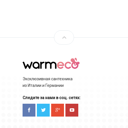
Эксклюзивная сантехника
из Италии и Германии
Следите за нами в соц. сетях: