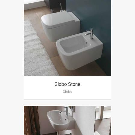
Globo Stone
Globo