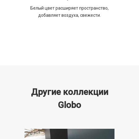
Белый цвет расширяет пространство,
добавляет воздуха, свежести.
Другие коллекции
Globo