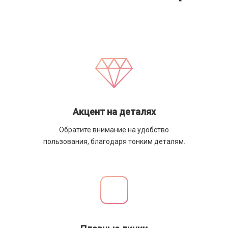
Акцент на деталях
Обратите внимание на удобство
пользования, благодаря тонким деталям.