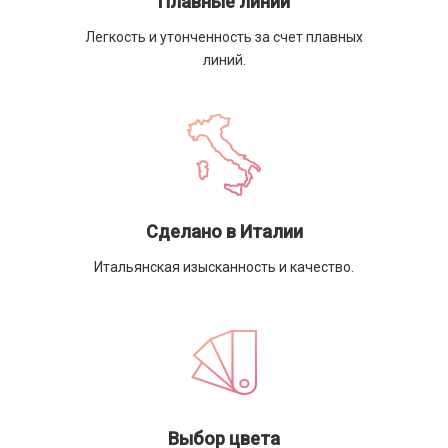
Плавные линии
Легкость и утонченность за счет плавных
линий.
Сделано в Италии
Итальянская изысканность и качество.
Выбор цвета