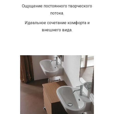
Ощущение постоянного творческого
потока.
Идеальное сочетание комфорта и
внешнего вида.