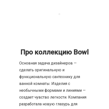
Про коллекцию Bowl
Основная задача дизайнеров —
сделать оригинальную и
функциональную сантехнику для
ванной комнаты. Изделия с
необычными формами и линиями —
создает чувство легкости. Компания
разработала новую глазурь для