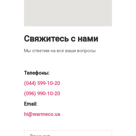
Свяжитесь с нами
Мы ответим на все ваши вопросы
Телефоны:
(044) 599-10-20
(096) 990-10-20
Email:
hi@warmeco.ua