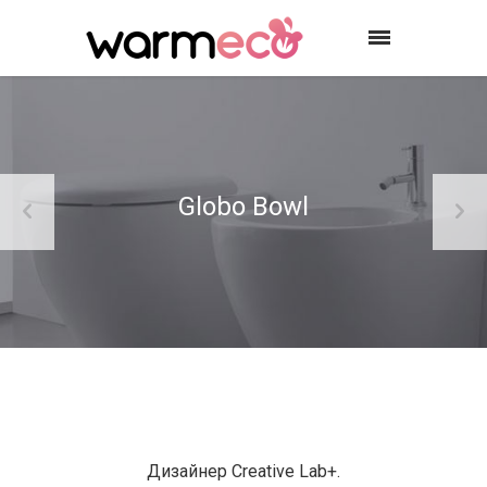
Globo Bowl
Дизайнер Creative Lab+.