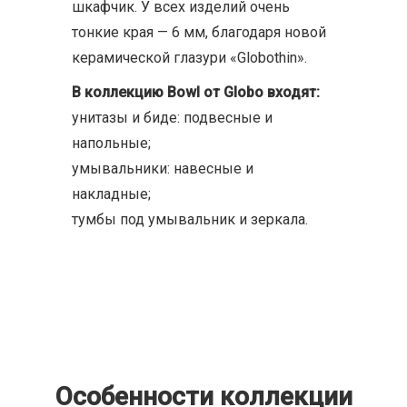
шкафчик. У всех изделий очень
тонкие края — 6 мм, благодаря новой
керамической глазури «Globothin».
В коллекцию Bowl от Globo входят:
унитазы и биде: подвесные и
напольные;
умывальники: навесные и
накладные;
тумбы под умывальник и зеркала.
Особенности коллекции