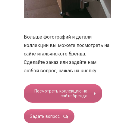
Больше фотографий и детали
коллекции вы можете посмотреть на
сайте итальянского бренда.
Cделайте заказ или задайте нам
любой вопрос, нажав на кнопку.
Посмотреть коллекцию на
сайте бренда
Задать вопрос