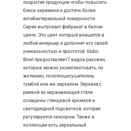
покрытия продукции чтобы повысить
блеск керамики и достичь более
антибактериальной поверхности.
Серия выпускает фабрикат в белом
цвете. Это цвет который впишется в
любой интерьер и дополнит его своей
уникальностью и простотой. Globo
Bowl предоставляет7 видов раковин,
которые можно укомплектовать, по
желанию, полотенцесушителем,
тумбой или же зеркалом. Зеркала с
рамкой из нержавеющей стали
оснащены глянцевой кромкой и
светодиодной подсветкой, которая
регулируется сенсором. Также в
коллекции есть зеркальный