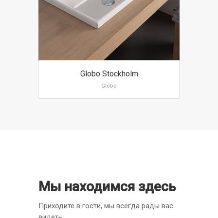
Globo Stockholm
Globo
Мы находимся здесь
Приходите в гости, мы всегда рады вас
видеть