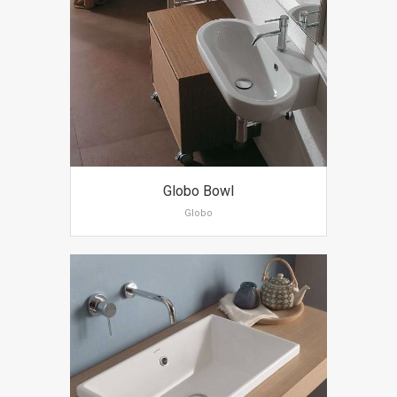
Globo Bowl
Globo