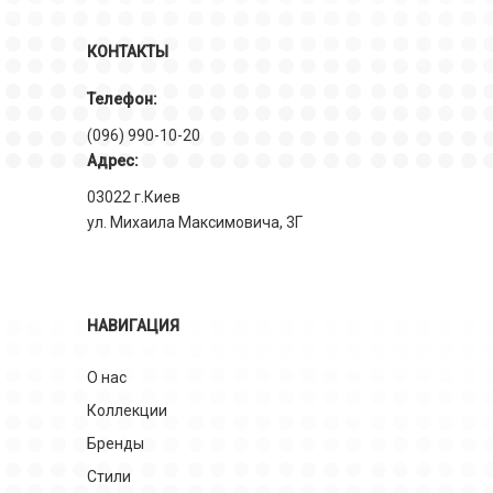
КОНТАКТЫ
Телефон:
(096) 990-10-20
Адрес:
03022 г.Киев
ул. Михаила Максимовича, 3Г
НАВИГАЦИЯ
О нас
Коллекции
Бренды
Стили