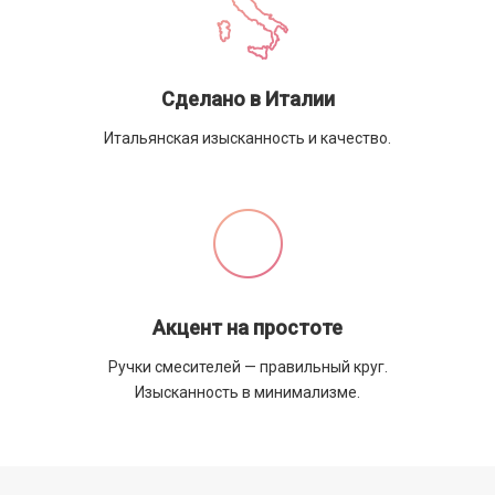
Сделано в Италии
Итальянская изысканность и качество.
Акцент на простоте
Ручки смесителей — правильный круг.
Изысканность в минимализме.