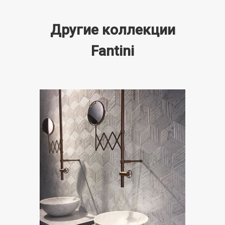
Другие коллекции
Fantini