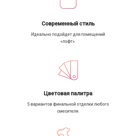
Современный стиль
Идеально подойдет для помещений
«лофт».
Цветовая палитра
5 вариантов финальной отделки любого
смесителя.