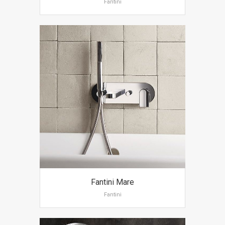
Fantini
Fantini Mare
Fantini