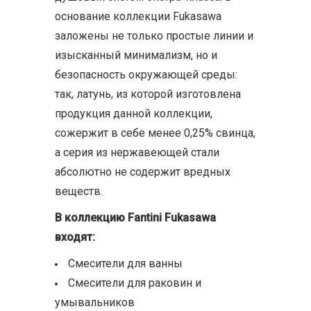
основание коллекции Fukasawa
заложены не только простые линии и
изысканный минимализм, но и
безопасность окружающей среды:
так, латунь, из которой изготовлена
продукция данной коллекции,
сожержит в себе менее 0,25% свинца,
а серия из нержавеющей стали
абсолютно не содержит вредных
веществ.
В коллекцию Fantini Fukasawa
входят:
Смесители для ванны
Смесители для раковин и
умывальников