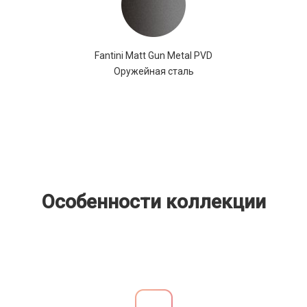
Fantini Matt Gun Metal PVD
Оружейная сталь
Особенности коллекции