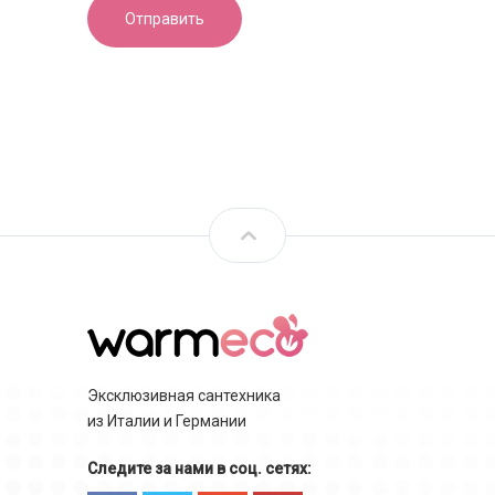
Эксклюзивная сантехника
из Италии и Германии
Следите за нами в соц. сетях: