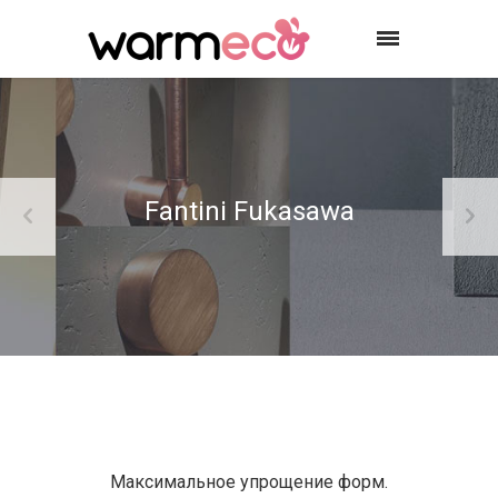
Fantini Fukasawa
Максимальное упрощение форм.