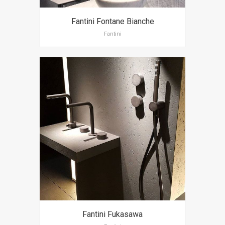
Fantini Fontane Bianche
Fantini
Fantini Fukasawa