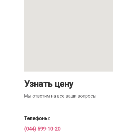
Узнать цену
Мы ответим на все ваши вопросы
Телефоны:
(044) 599-10-20