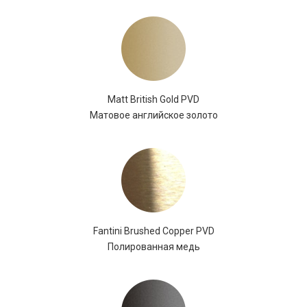
Matt British Gold PVD
Матовое английское золото
Fantini Brushed Copper PVD
Полированная медь