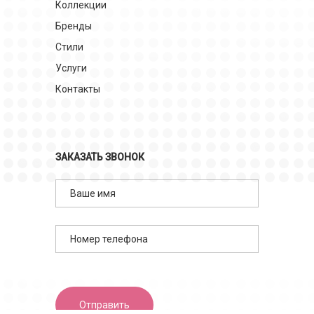
Коллекции
Бренды
Стили
Услуги
Контакты
ЗАКАЗАТЬ ЗВОНОК