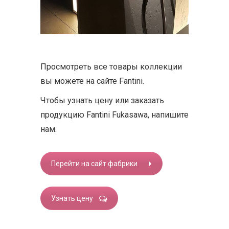
Просмотреть все товары коллекции
вы можете на сайте Fantini.
Чтобы узнать цену или заказать
продукцию Fantini Fukasawa, напишите
нам.
Перейти на сайт фабрики
Узнать цену