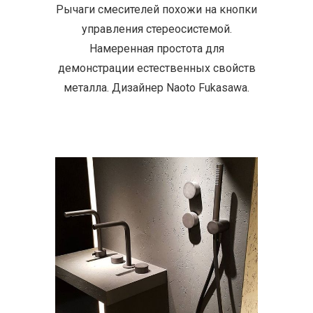
Рычаги смесителей похожи на кнопки
управления стереосистемой.
Намеренная простота для
демонстрации естественных свойств
металла. Дизайнер Naoto Fukasawa.