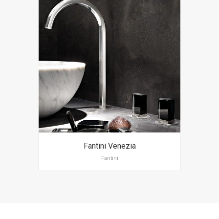
Fantini Venezia
Fantini