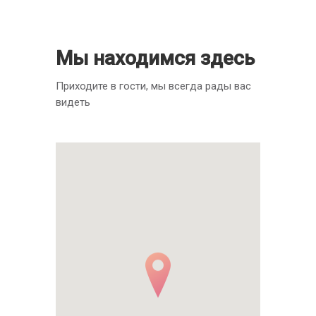
Мы находимся здесь
Приходите в гости, мы всегда рады вас
видеть