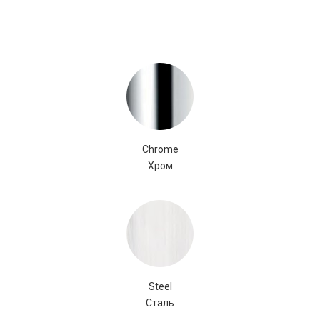
Chrome
Хром
Steel
Сталь