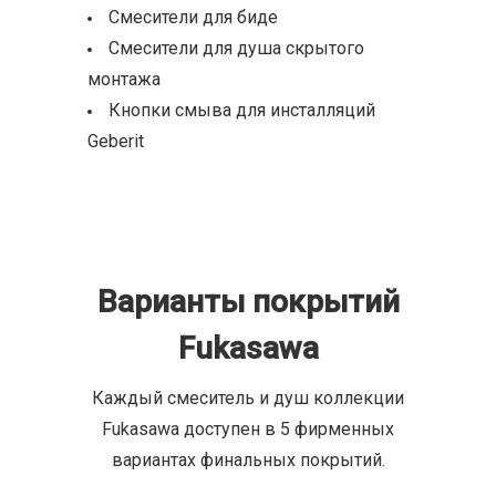
Смесители для биде
Смесители для душа скрытого
монтажа
Кнопки смыва для инсталляций
Geberit
Варианты покрытий
Fukasawa
Каждый смеситель и душ коллекции
Fukasawa доступен в 5 фирменных
вариантах финальных покрытий.