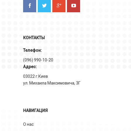
КОНТАКТЫ
Телефон:
(096) 990-10-20
Адрес:
03022 г.Киев
ул. Михаила Максимовича, 3Г
НАВИГАЦИЯ
О нас