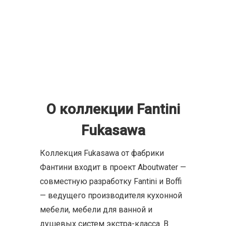
О коллекции Fantini
Fukasawa
Коллекция Fukasawa от фабрики
Фантини входит в проект Aboutwater —
совместную разработку Fantini и Boffi
— ведущего производителя кухонной
мебели, мебели для ванной и
душевых систем экстра-класса. В