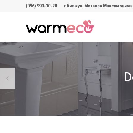
(096) 990-10-20
г.Киев ул. Михаила Максимовича,
D