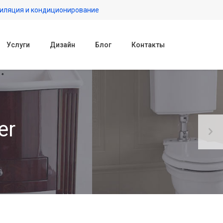
иляция и кондиционирование
Услуги
Дизайн
Блог
Контакты
er