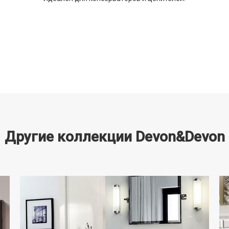
Другие коллекции Devon&Devon