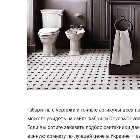
Габаритные чертежи и точные артикулы всех п
можете увидеть на сайте фабрики Devon&Devon
Если вы хотите заказать подбор сантехники да
ванную комнату по лучшей цене в Украине — с