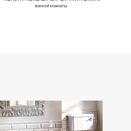
ванной комнаты.