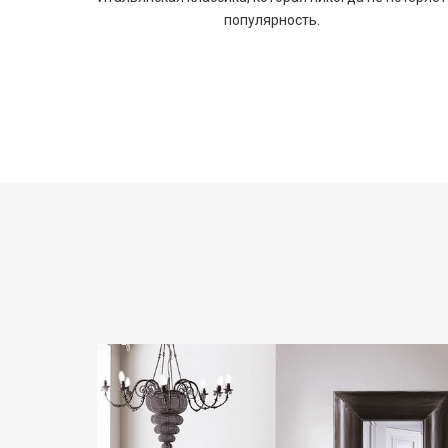
популярность.