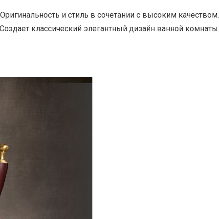
Оригинальность и стиль в сочетании с высоким качеством.
Создает классический элегантный дизайн ванной комнаты