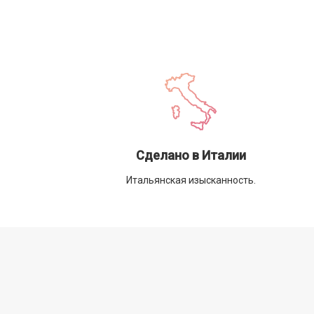
Сделано в Италии
Итальянская изысканность.