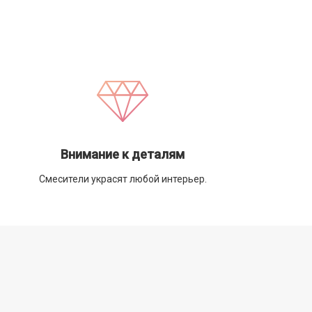
Внимание к деталям
Смесители украсят любой интерьер.