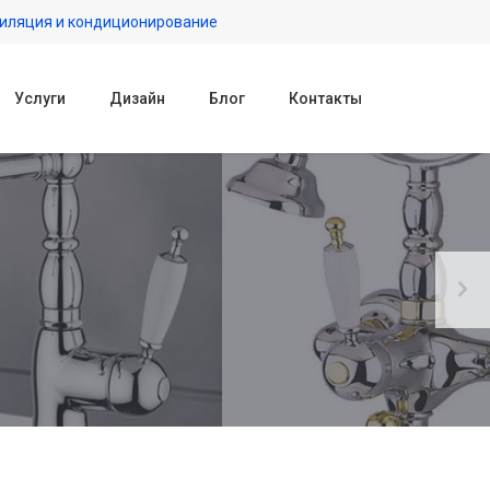
иляция и кондиционирование
Услуги
Дизайн
Блог
Контакты