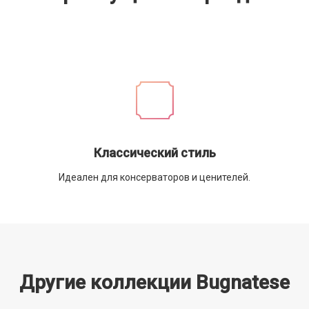
Классический стиль
Идеален для консерваторов и ценителей.
Другие коллекции Bugnatese