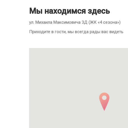
Мы находимся здесь
ул. Михаила Максимовича 3Д (ЖК «4 сезона»)
Приходите в гости, мы всегда рады вас видеть