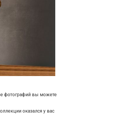
ше фотографий вы можете
коллекции оказался у вас