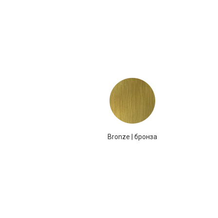
Bronze | бронза