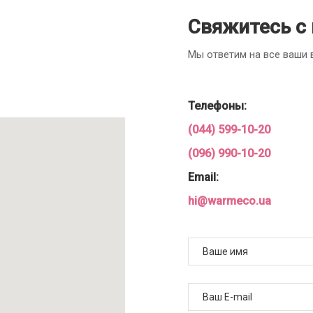
Свяжитесь с
Мы ответим на все ваши
Телефоны:
(044) 599-10-20
(096) 990-10-20
Email:
hi@warmeco.ua