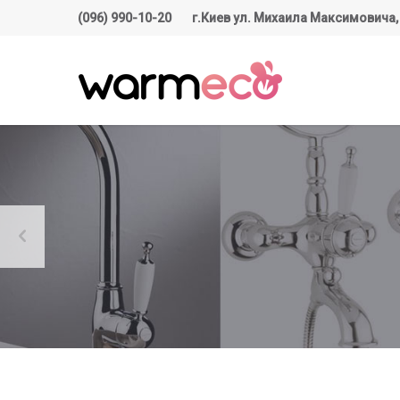
(096) 990-10-20
г.Киев ул. Михаила Максимовича,