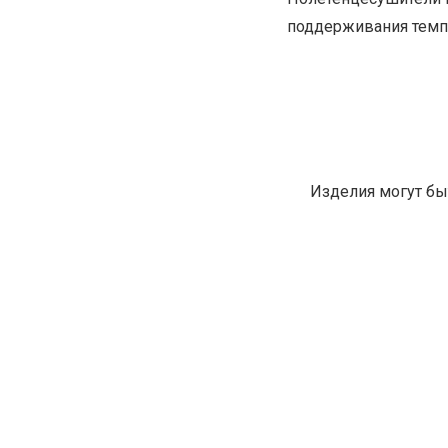
поддерживания темп
Изделия могут бы