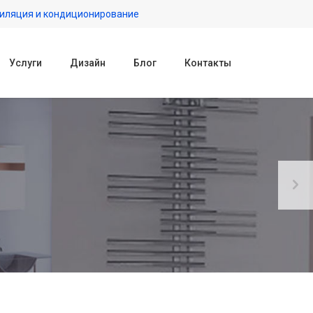
иляция и кондиционирование
Услуги
Дизайн
Блог
Контакты