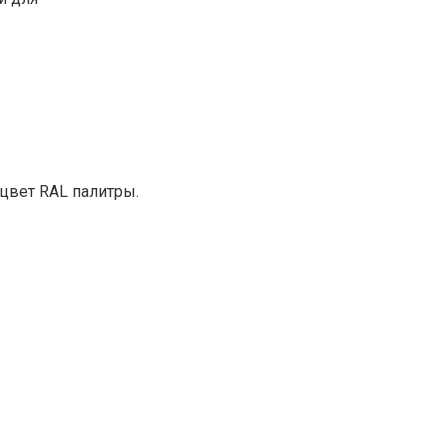
цвет RAL палитры.