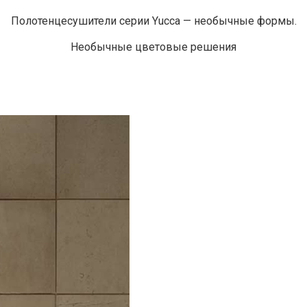
Полотенцесушители серии Yucca — необычные формы.
Необычные цветовые решения