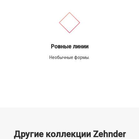
Ровные линии
Необычные формы.
Другие коллекции Zehnder