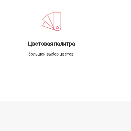
Цветовая палитра
большой выбор цветов.