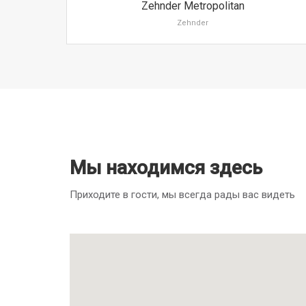
Zehnder Metropolitan
Zehnder
Мы находимся здесь
Приходите в гости, мы всегда рады вас видеть