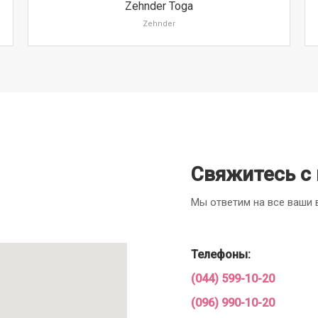
Zehnder Toga
Zehnder
Свяжитесь с
Мы ответим на все ваши
Телефоны:
(044) 599-10-20
(096) 990-10-20