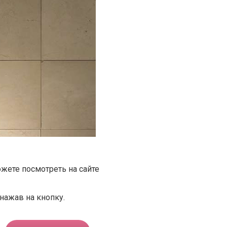
жете посмотреть на сайте
нажав на кнопку.