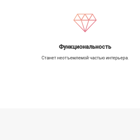
Функциональность
Станет неотъемлемой частью интерьера.