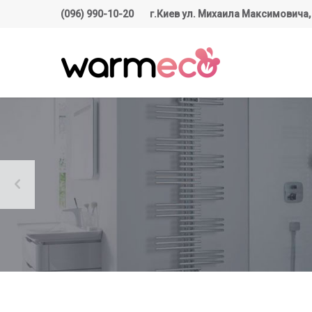
(096) 990-10-20
г.Киев ул. Михаила Максимовича,