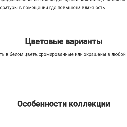
ературы в помещении где повышена влажность.
Цветовые варианты
ть в белом цвете, хромированные или окрашены в любой 
Особенности коллекции