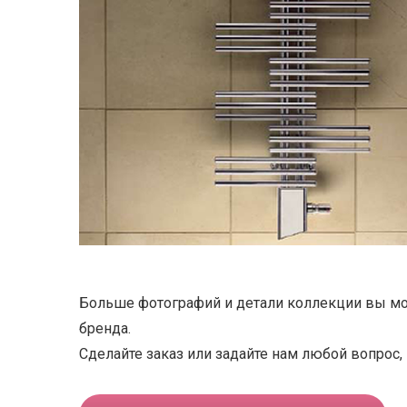
Больше фотографий и детали коллекции вы мо
бренда.
Cделайте заказ или задайте нам любой вопрос, 