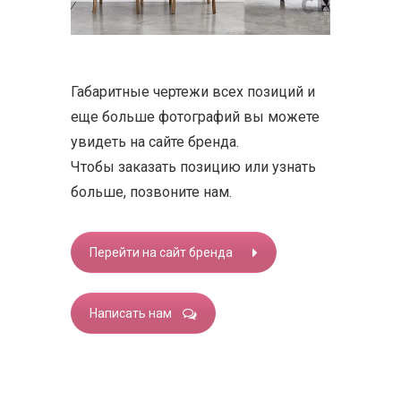
Габаритные чертежи всех позиций и
еще больше фотографий вы можете
увидеть на сайте бренда.
Чтобы заказать позицию или узнать
больше, позвоните нам.
Перейти на сайт бренда
Написать нам