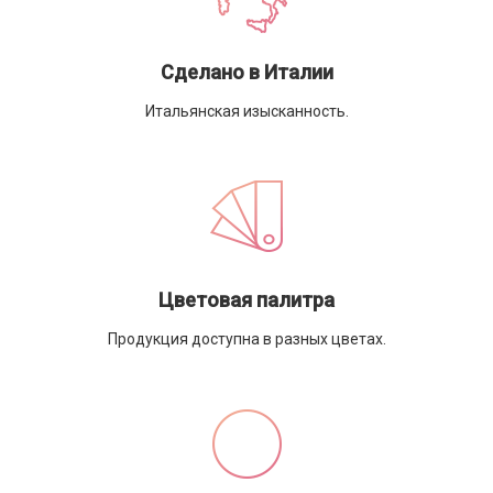
Сделано в Италии
Итальянская изысканность.
Цветовая палитра
Продукция доступна в разных цветах.