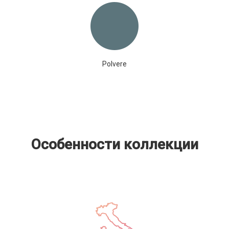
Polvere
Особенности коллекции