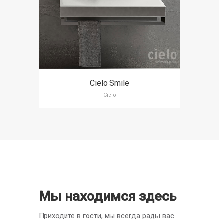
Cielo Smile
Cielo
Мы находимся здесь
Приходите в гости, мы всегда рады вас