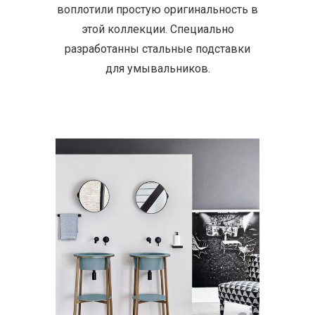
воплотили простую оригинальность в
этой коллекции. Специально
разработанны стальные подставки
для умывальников.