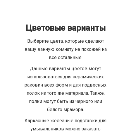
Цветовые варианты
Выберите цвета, которые сделают
вашу ванную комнату не похожей на
все остальные.
Данные варианты цветов могут
использоваться для керамических
раковин всех форм и для подвесных
полок из того же материала. Также,
полки могут быть из черного или
белого мрамора.
Каркасные железные подставки для
умывальников можно заказать