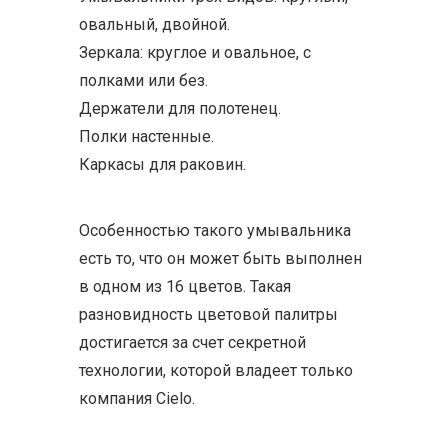
овальный, двойной.
Зеркала: круглое и овальное, с
полками или без.
Держатели для полотенец.
Полки настенные.
Каркасы для раковин.
Особенностью такого умывальника
есть то, что он может быть выполнен
в одном из 16 цветов. Такая
разновидность цветовой палитры
достигается за счет секретной
технологии, которой владеет только
компания Cielo.