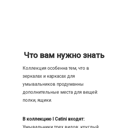
Что вам нужно знать
Коллекция особенна тем, что в
зеркалах и каркасах для
умывальников продуманны
дополнительные места для вещей:
полки, ящики.
В коллекцию I Catini входят:
Умывальники трех видов: круглый,