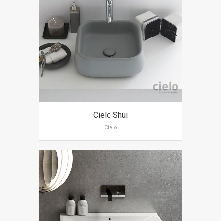
Cielo Shui
Cielo