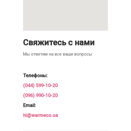
Свяжитесь с нами
Мы ответим на все ваши вопросы
Телефоны:
(044) 599-10-20
(096) 990-10-20
Email:
hi@warmeco.ua