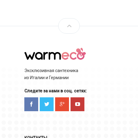
Эксклюзивная сантехника
из Италии и Германии
Следите за нами в соц. сетях: