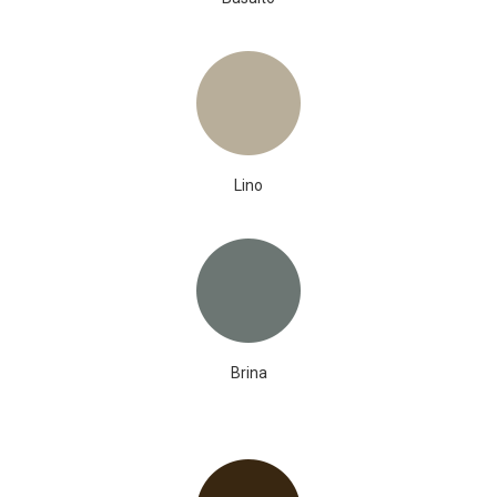
Lino
Brina