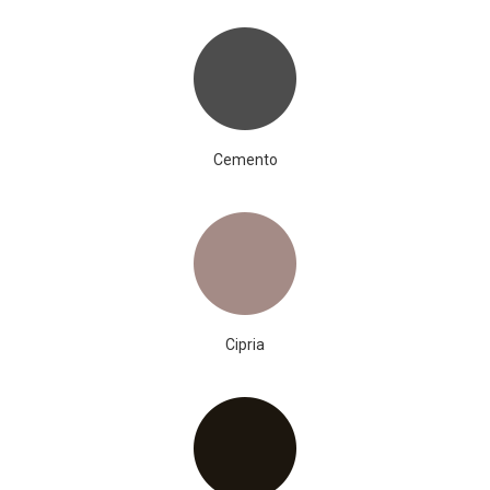
Cemento
Cipria