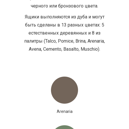
черного или бронзового цвета.
Ящики выполняются из дуба и могут
быть сделаны в 13 разных цветах: 5
естественных деревянных и 8 из
палитры (Talco, Pomice, Brina, Arenaria,
Avena, Cemento, Basalto, Muschio).
Arenaria