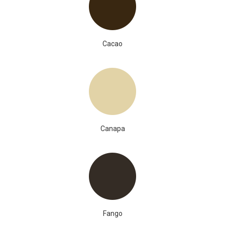
Cacao
Canapa
Fango