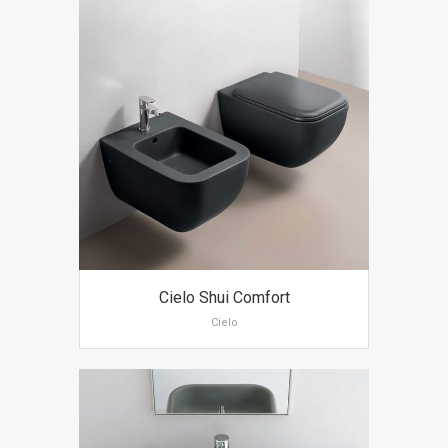
Cielo Shui Comfort
Cielo