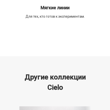
Мягкие линии
Для тех, кто готов к экспериментам.
Другие коллекции
Cielo