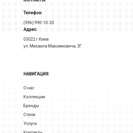
КОНТАКТЫ
Телефон:
(096) 990-10-20
Адрес:
03022 г.Киев
ул. Михаила Максимовича, 3Г
НАВИГАЦИЯ
О нас
Коллекции
Бренды
Стили
Услуги
Контакты