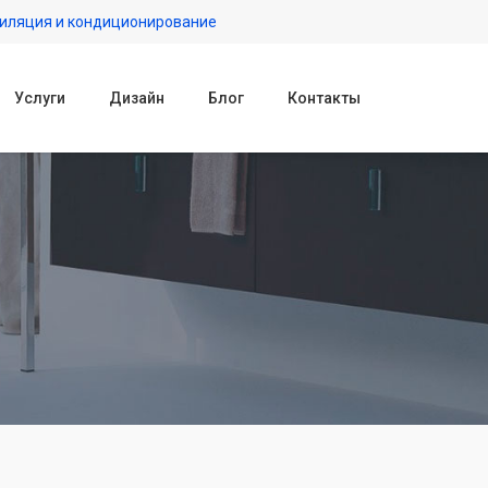
иляция и кондиционирование
Услуги
Дизайн
Блог
Контакты