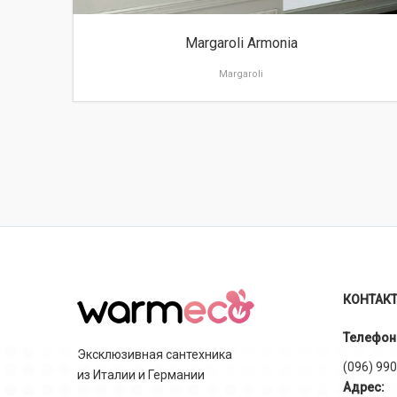
Margaroli Armonia
Margaroli
КОНТАК
Телефон
Эксклюзивная сантехника
(096) 99
из Италии и Германии
Адрес: