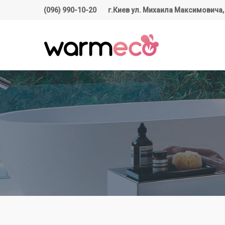
(096) 990-10-20
г.Киев ул. Михаила Максимовича,