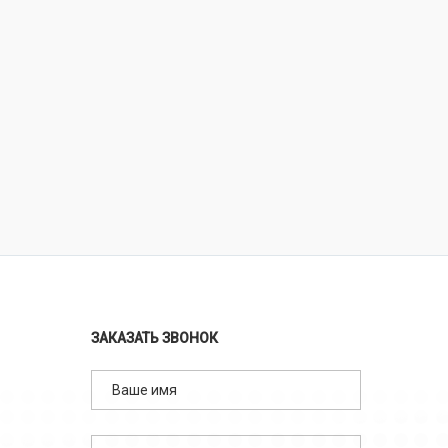
ЗАКАЗАТЬ ЗВОНОК